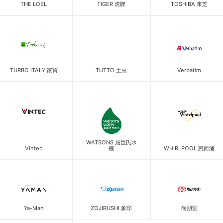
THE LOEL
TIGER 虎牌
TOSHIBA 東芝
TURBO ITALY 家寶
TUTTO 土豆
Verbatim
WATSONS 屈臣氏水
Vintec
機
WHIRLPOOL 惠而浦
Ya-Man
ZOJIRUSHI 象印
尚朋堂