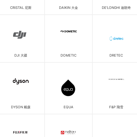
CRISTAL 尼斯
DAIKIN 大金
DE'LONGHI 迪朗奇
DJI 大疆
DOMETIC
DRETEC
DYSON 戴森
EQUA
F&P 飛雪