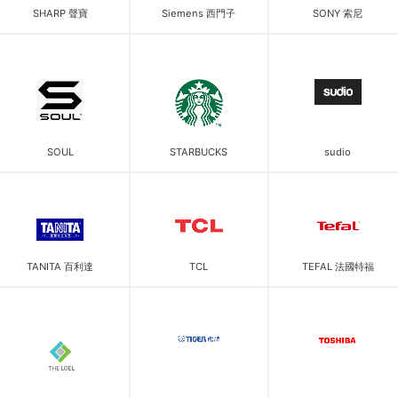
SHARP 聲寶
Siemens 西門子
SONY 索尼
SOUL
STARBUCKS
sudio
TANITA 百利達
TCL
TEFAL 法國特福