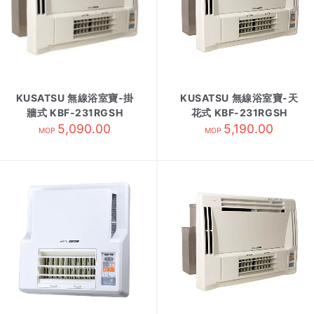
KUSATSU 無線浴室寶-掛
KUSATSU 無線浴室寶-天
牆式 KBF-231RGSH
花式 KBF-231RGSH
5,090.00
5,190.00
MOP
MOP