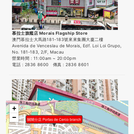
慕拉士旗艦店 Morais Flagship Store
澳門慕拉士大馬路181-183號來來集團大廈二樓
Avenida de Venceslau de Morais, Edf. Loi Loi Grupo,
No. 181-183, 2/F, Macau
營業時間 : 11:00am ~ 20:00pm
電話 : 2836 8600 傳真 : 2836 8601
+
−
關閘分店 Portas de Cerco branch