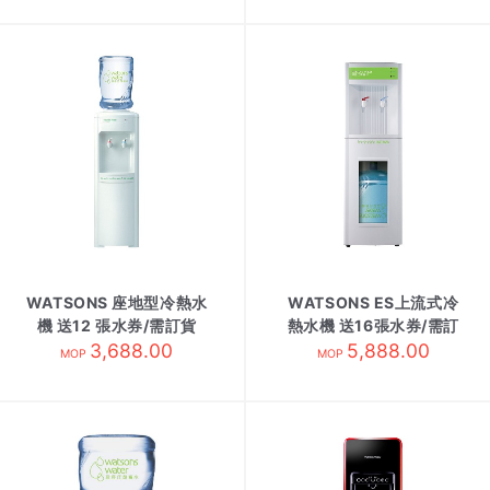
WATSONS 座地型冷熱水
WATSONS ES上流式冷
機 送12 張水券/需訂貨
熱水機 送16張水券/需訂
3,688.00
5,888.00
貨
MOP
MOP