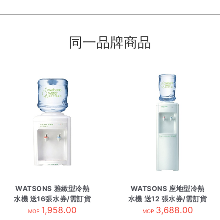
同一品牌商品
WATSONS 雅緻型冷熱
WATSONS 座地型冷熱
水機 送16張水券/需訂貨
水機 送12 張水券/需訂貨
1,958.00
3,688.00
MOP
MOP