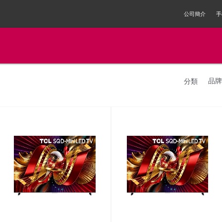
公司簡介
手
品牌
分類