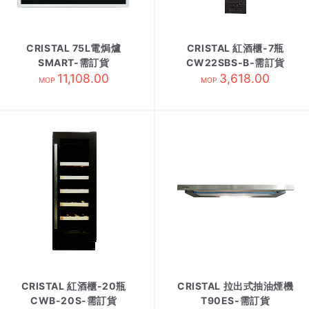
CRISTAL 75L電焗爐
CRISTAL 紅酒櫃-7瓶
SMART-需訂貨
CW22SBS-B-需訂貨
11,108.00
3,618.00
MOP
MOP
CRISTAL 紅酒櫃-20瓶
CRISTAL 拉出式抽油煙機
CWB-20S-需訂貨
T90ES-需訂貨