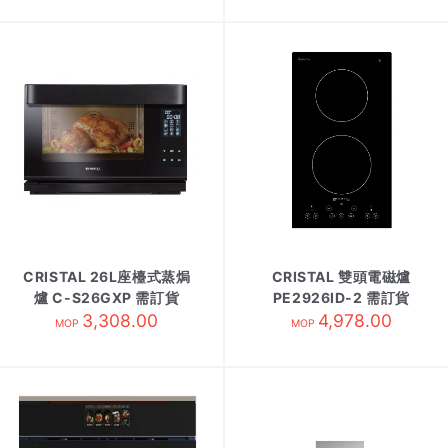
CRISTAL 26L座檯式蒸焗
CRISTAL 雙頭電磁爐
爐 C-S26GXP 需訂貨
PE2926ID-2 需訂貨
3,308.00
4,978.00
MOP
MOP