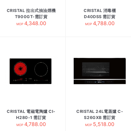
CRISTAL 拉出式抽油煙機
CRISTAL 消毒櫃
T900GT-需訂貨
D40DSS 需訂貨
4,348.00
4,788.00
MOP
MOP
CRISTAL 電磁電陶爐 CI-
CRISTAL 24L電蒸爐 C-
H280-1 需訂貨
S26GXB 需訂貨
4,788.00
5,518.00
MOP
MOP