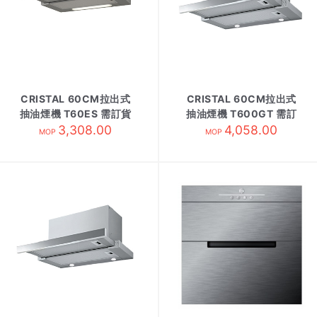
CRISTAL 60CM拉出式
CRISTAL 60CM拉出式
抽油煙機 T60ES 需訂貨
抽油煙機 T600GT 需訂
3,308.00
4,058.00
貨
MOP
MOP