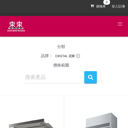
購物車
登入|註冊
分類
品牌：
CRISTAL 尼斯
價格範圍