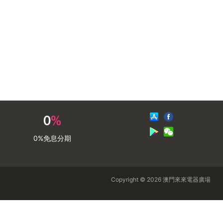
0%免息分期
Copyright © 2026 澳門來來電器廣場