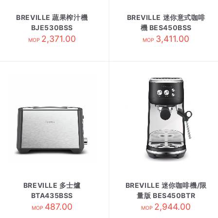
BREVILLE 蔬果榨汁機
BREVILLE 迷你意式咖啡
BJE530BSS
機 BES450BSS
2,371.00
3,411.00
MOP
MOP
BREVILLE 多士爐
BREVILLE 迷你咖啡機/限
BTA435BSS
量版 BES450BTR
487.00
2,944.00
MOP
MOP