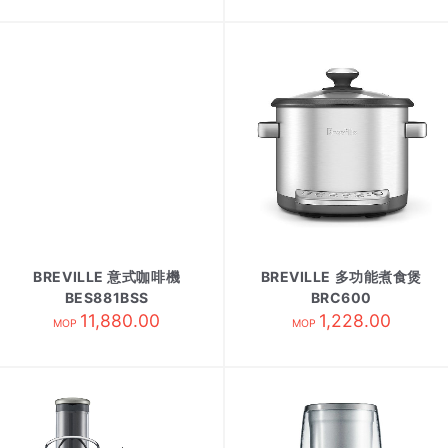
BREVILLE 意式咖啡機
BREVILLE 多功能煮食煲
BES881BSS
BRC600
11,880.00
1,228.00
MOP
MOP