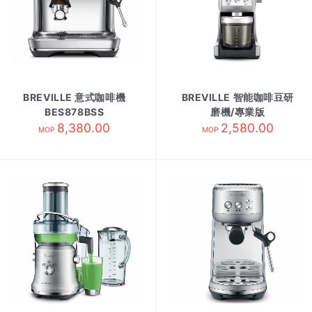
BREVILLE 意式咖啡機
BREVILLE 智能咖啡豆研
BES878BSS
磨機/專業版
8,380.00
BCG820BSS
2,580.00
MOP
MOP