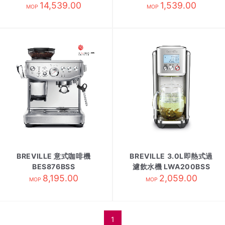
14,539.00
1,539.00
MOP
MOP
BREVILLE 意式咖啡機
BREVILLE 3.0L即熱式過
BES876BSS
濾飲水機 LWA200BSS
8,195.00
2,059.00
MOP
MOP
1