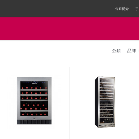
公司簡介
手
品牌
分類