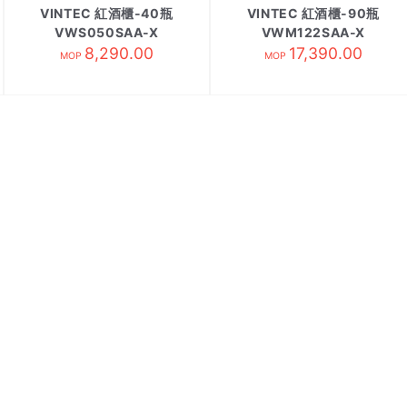
VINTEC 紅酒櫃-40瓶
VINTEC 紅酒櫃-90瓶
VWS050SAA-X
VWM122SAA-X
8,290.00
17,390.00
MOP
MOP