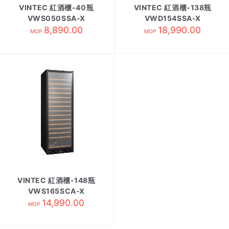
VINTEC 紅酒櫃-40瓶
VINTEC 紅酒櫃-138瓶
VWS050SSA-X
VWD154SSA-X
8,890.00
18,990.00
MOP
MOP
VINTEC 紅酒櫃-148瓶
VWS165SCA-X
14,990.00
MOP