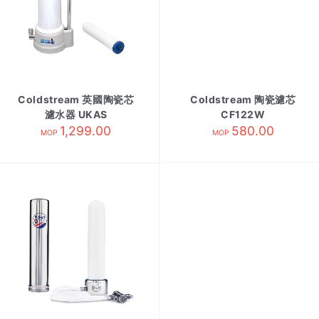
Coldstream 英國陶瓷芯
Coldstream 陶瓷濾芯
濾水器 UKAS
CF122W
1,299.00
580.00
MOP
MOP