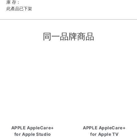
庫 存：
此產品已下架
同一品牌商品
APPLE AppleCare+
APPLE AppleCare+
for Apple Studio
for Apple TV