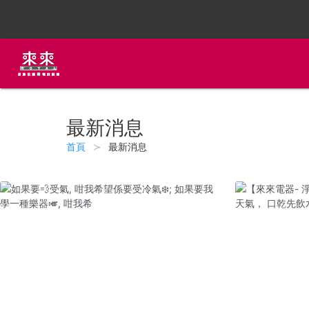
最新消息
首頁
最新消息