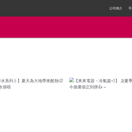
公司簡介
手