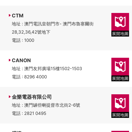
CTM
地址 : 澳門電訊皇朝門市- 澳門布魯塞爾街
28,32,36,42號地下
展開地圖
電話 : 1000
CANON
地址 : 澳門友邦廣場15樓1502-1503
電話 : 8296 4000
展開地圖
金樂電器有限公司
地址 : 澳門罅些喇提督市北街2-6號
電話 : 2821 0495
展開地圖