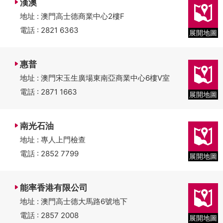
漢澳
地址 : 澳門高士德商業中心2樓F
電話 : 2821 6363
展開地圖
惠普
地址 : 澳門宋玉生廣場東南亞商業中心6樓V室
電話 : 2871 1663
展開地圖
南光石油
地址 : 專人上門檢查
電話 : 2852 7799
展開地圖
能率香港有限公司
地址 : 澳門高士德大馬路6號地下
電話 : 2857 2008
展開地圖