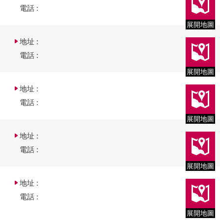
電話 :
展開地圖
地址 :
電話 :
展開地圖
地址 :
電話 :
展開地圖
地址 :
電話 :
展開地圖
地址 :
電話 :
展開地圖