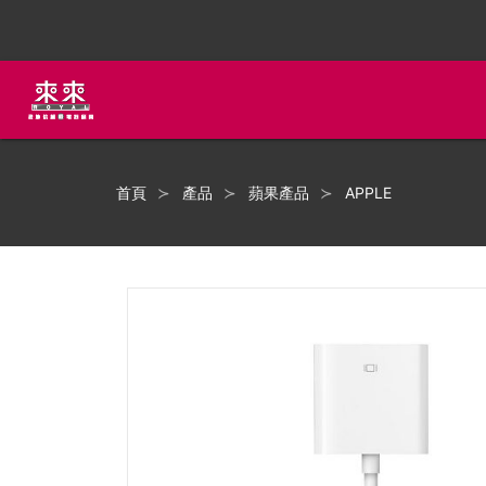
首頁
產品
蘋果產品
APPLE