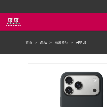
首頁
產品
蘋果產品
APPLE