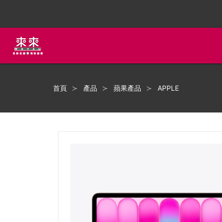
首頁
產品
蘋果產品
APPLE