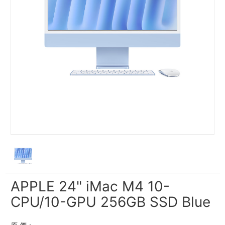
APPLE 24" iMac M4 10-
CPU/10-GPU 256GB SSD Blue