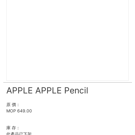
APPLE APPLE Pencil
原 價：
MOP 649.00
庫 存：
此產品已下架