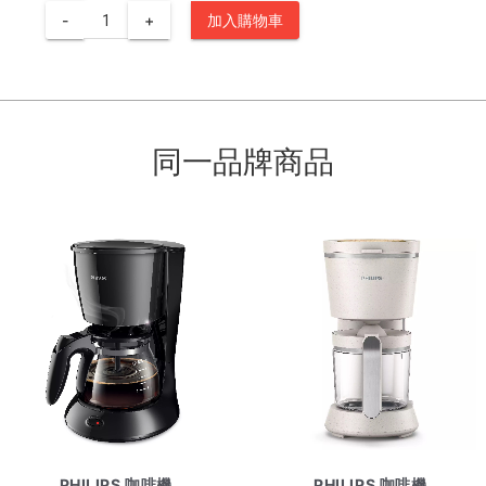
-
+
加入購物車
同一品牌商品
PHILIPS 咖啡機
PHILIPS 咖啡機