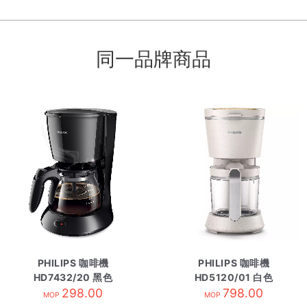
同一品牌商品
PHILIPS 咖啡機
PHILIPS 咖啡機
HD7432/20 黑色
HD5120/01 白色
298.00
798.00
MOP
MOP