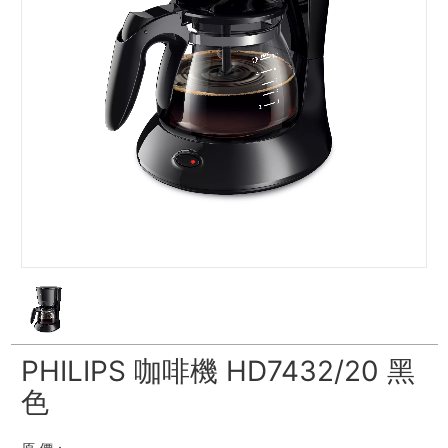
PHILIPS 咖啡機 HD7432/20 黑
色