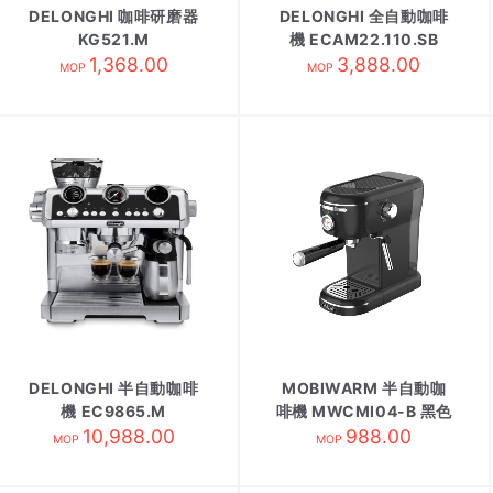
DELONGHI 咖啡研磨器
DELONGHI 全自動咖啡
KG521.M
機 ECAM22.110.SB
1,368.00
3,888.00
MOP
MOP
DELONGHI 半自動咖啡
MOBIWARM 半自動咖
機 EC9865.M
啡機 MWCMI04-B 黑色
10,988.00
988.00
MOP
MOP