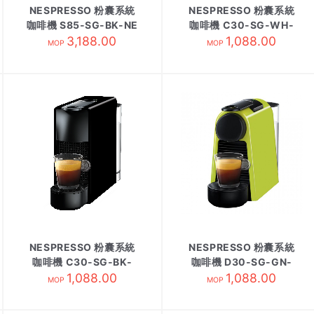
NESPRESSO 粉囊系統
NESPRESSO 粉囊系統
咖啡機 S85-SG-BK-NE
咖啡機 C30-SG-WH-
3,188.00
NE/2白
1,088.00
MOP
MOP
NESPRESSO 粉囊系統
NESPRESSO 粉囊系統
咖啡機 C30-SG-BK-
咖啡機 D30-SG-GN-
NE/2黑
1,088.00
1,088.00
NE綠
MOP
MOP