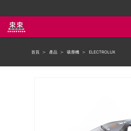
首頁
產品
吸塵機
ELECTROLUX