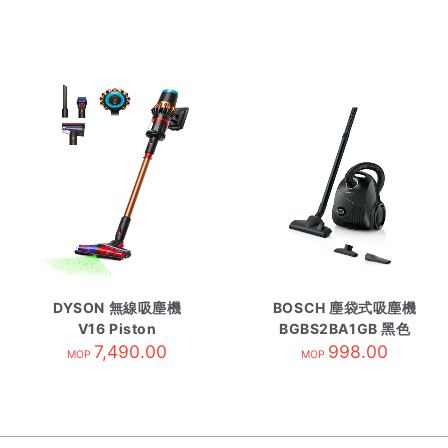
DYSON 無線吸塵機
BOSCH 塵袋式吸塵機
V16 Piston
BGBS2BA1GB 黑色
7,490.00
998.00
MOP
MOP