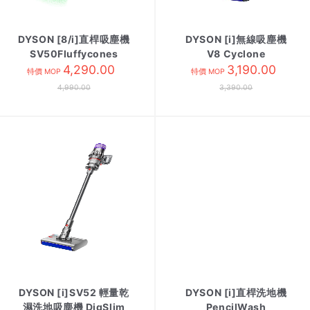
DYSON [8/i]直桿吸塵機
DYSON [i]無線吸塵機
SV50Fluffycones
V8 Cyclone
4,290.00
3,190.00
特價 MOP
特價 MOP
4,990.00
3,390.00
DYSON [i]SV52 輕量乾
DYSON [i]直桿洗地機
濕洗地吸塵機 DigSlim
PencilWash