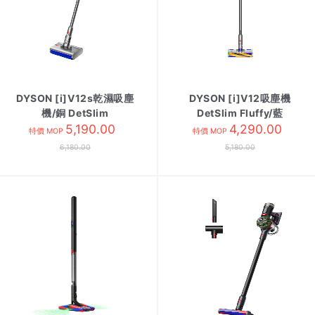
DYSON [i]V12s乾濕吸塵
DYSON [i]V12吸塵機
機/銅 DetSlim
DetSlim Fluffy/藍
Submarine
5,190.00
4,290.00
特價 MOP
特價 MOP
6,180.00
5,180.00