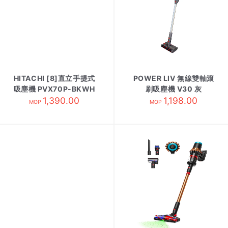
HITACHI [8]直立手提式
POWER LIV 無線雙軸滾
吸塵機 PVX70P-BKWH
刷吸塵機 V30 灰
1,390.00
1,198.00
MOP
MOP