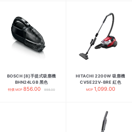
BOSCH [8]手提式吸塵機
HITACHI 2200W 吸塵機
BHN24LGB 黑色
CVSE22V-BRE 紅色
856.00
1,099.00
特價 MOP
998.00
MOP