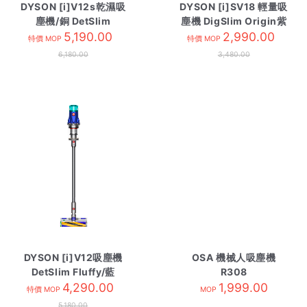
DYSON [i]V12s乾濕吸
DYSON [i]SV18 輕量吸
塵機/銅 DetSlim
塵機 DigSlim Origin紫
Submarine
5,190.00
2,990.00
特價 MOP
特價 MOP
6,180.00
3,480.00
DYSON [i]V12吸塵機
OSA 機械人吸塵機
DetSlim Fluffy/藍
R308
4,290.00
1,999.00
特價 MOP
MOP
5,180.00