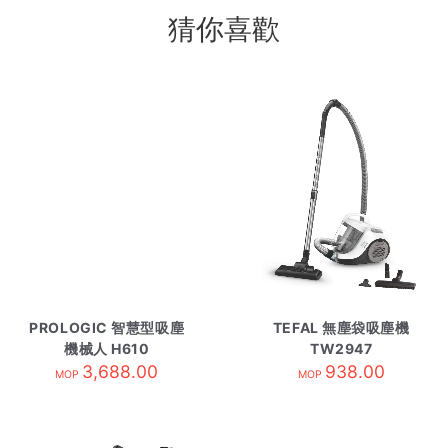
猜你喜歡
PROLOGIC 智慧型吸塵
TEFAL 無塵袋吸塵機
機械人 H610
TW2947
3,688.00
938.00
MOP
MOP