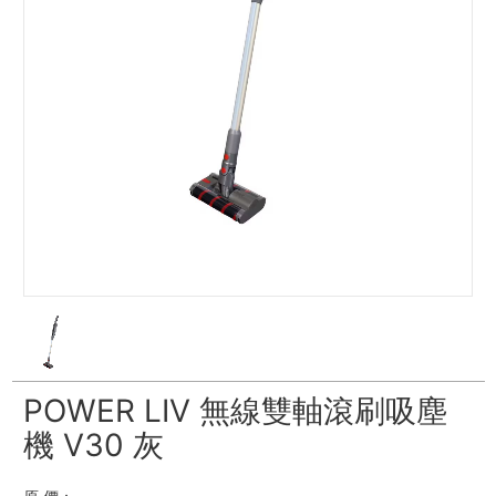
POWER LIV 無線雙軸滾刷吸塵
機 V30 灰