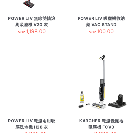
POWER LIV 無線雙軸滾
POWER LIV 吸塵機收納
刷吸塵機 V30 灰
架 VAC STAND
1,198.00
100.00
MOP
MOP
POWER LIV 乾濕兩用吸
KARCHER 乾濕低拖地
塵洗地機 H28 灰
吸塵機 FCV3