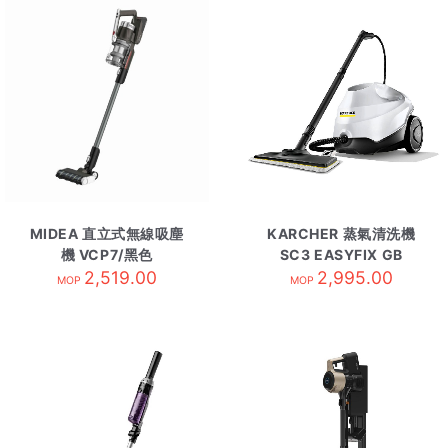
MIDEA 直立式無線吸塵
KARCHER 蒸氣清洗機
機 VCP7/黑色
SC3 EASYFIX GB
2,519.00
2,995.00
MOP
MOP