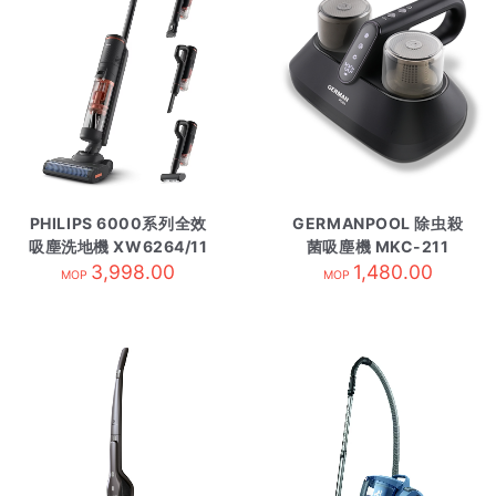
PHILIPS 6000系列全效
GERMANPOOL 除虫殺
吸塵洗地機 XW6264/11
菌吸塵機 MKC-211
3,998.00
1,480.00
MOP
MOP