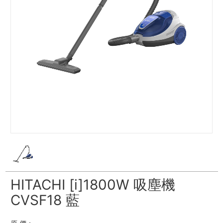
HITACHI [i]1800W 吸塵機
CVSF18 藍