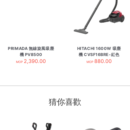
PRIMADA 無線旋風吸塵
HITACHI 1600W 吸塵
機 PV8500
機 CVSF16BRE-紅色
2,390.00
880.00
MOP
MOP
猜你喜歡