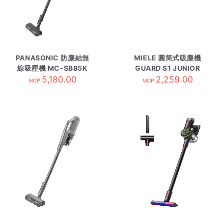
PANASONIC 防塵結無
MIELE 圓筒式吸塵機
線吸塵機 MC-SB85K
GUARD S1 JUNIOR
5,180.00
2,259.00
MOP
MOP