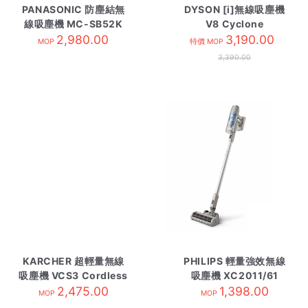
PANASONIC 防塵結無
DYSON [i]無線吸塵機
線吸塵機 MC-SB52K
V8 Cyclone
2,980.00
3,190.00
MOP
特價 MOP
3,390.00
KARCHER 超輕量無線
PHILIPS 輕量強效無線
吸塵機 VCS3 Cordless
吸塵機 XC2011/61
2,475.00
1,398.00
MOP
MOP