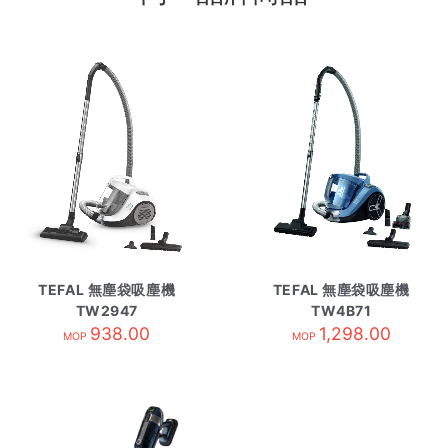
TEFAL 無塵袋吸塵機
TEFAL 無塵袋吸塵機
TW2947
TW4B71
938.00
1,298.00
MOP
MOP