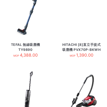
TEFAL 無線吸塵機
HITACHI [8]直立手提式
TY9890
吸塵機 PVX70P-BKWH
4,388.00
1,390.00
MOP
MOP