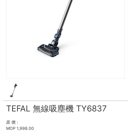
TEFAL 無線吸塵機 TY6837
原 價：
MOP 1,998.00