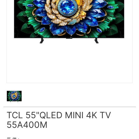
TCL 55"QLED MINI 4K TV
55A400M