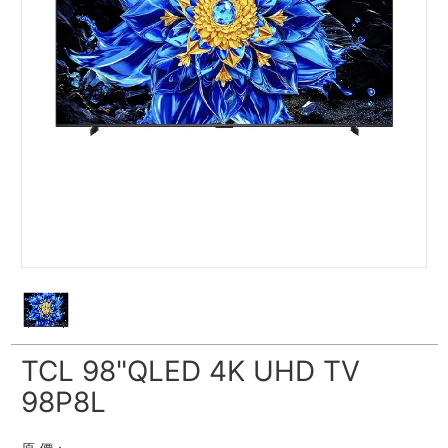
TCL 98"QLED 4K UHD TV
98P8L