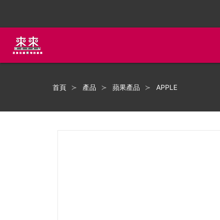
首頁
產品
蘋果產品
APPLE