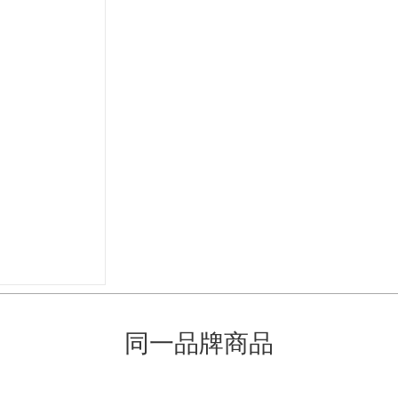
同一品牌商品