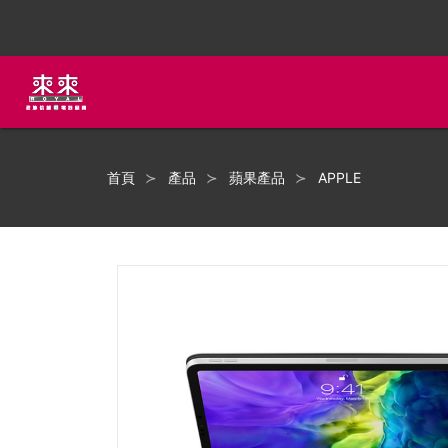
首頁
產品
蘋果產品
APPLE