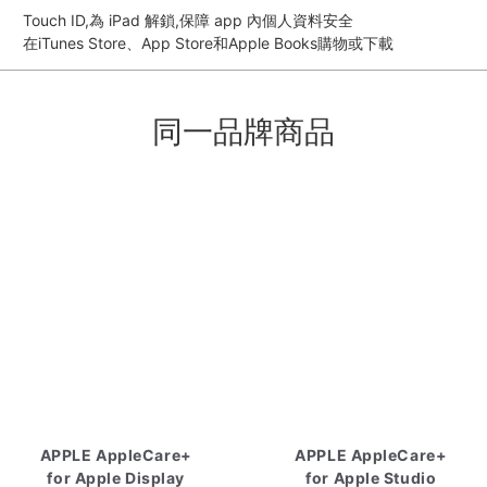
Touch ID,為 iPad 解鎖,保障 app 內個人資料安全
在iTunes Store、App Store和Apple Books購物或下載
同一品牌商品
APPLE AppleCare+
APPLE AppleCare+
for Apple Display
for Apple Studio