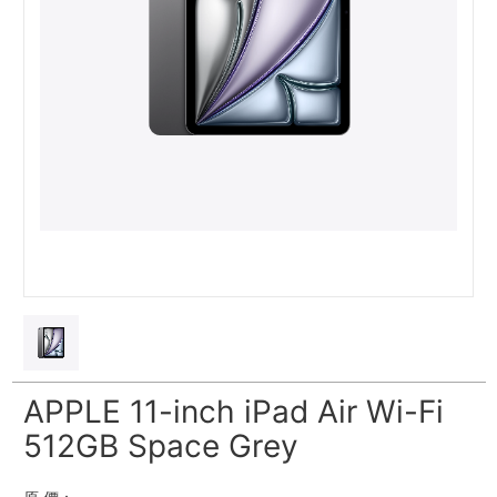
APPLE 11-inch iPad Air Wi-Fi
512GB Space Grey