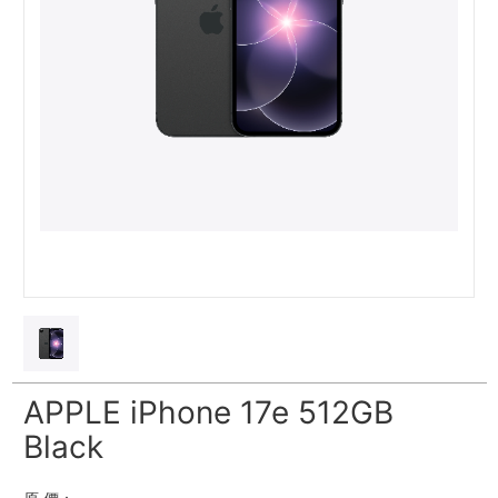
APPLE iPhone 17e 512GB
Black