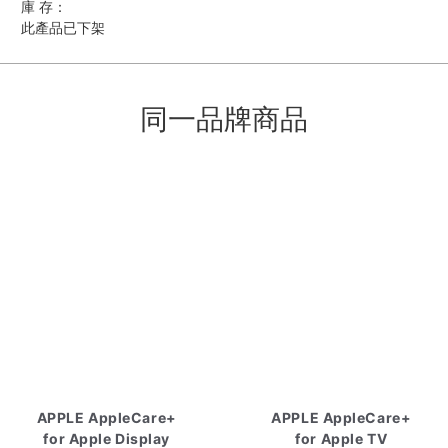
庫 存：
此產品已下架
同一品牌商品
APPLE AppleCare+
APPLE AppleCare+
for Apple Display
for Apple TV