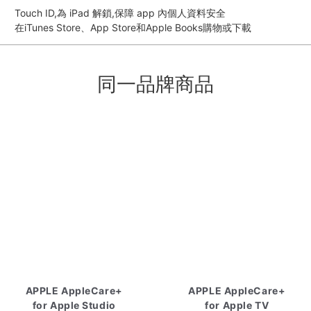
Touch ID,為 iPad 解鎖,保障 app 內個人資料安全
在iTunes Store、App Store和Apple Books購物或下載
同一品牌商品
APPLE AppleCare+
APPLE AppleCare+
for Apple Studio
for Apple TV