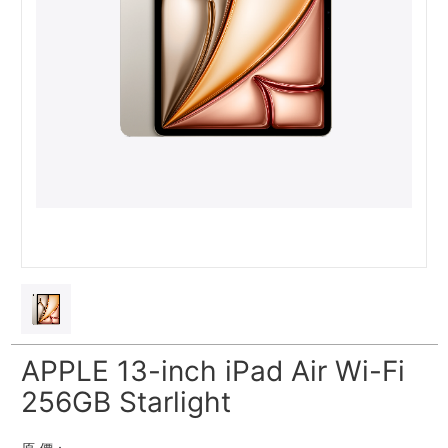
APPLE 13-inch iPad Air Wi-Fi
256GB Starlight