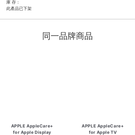
庫 存：
此產品已下架
同一品牌商品
APPLE AppleCare+
APPLE AppleCare+
for Apple Display
for Apple TV