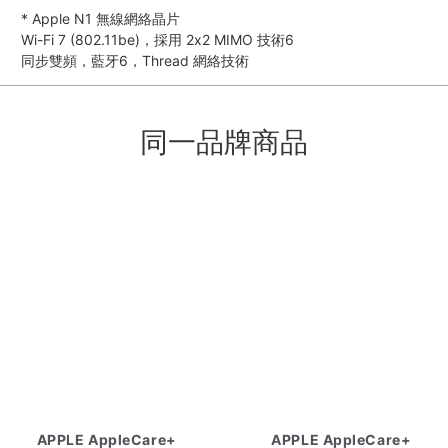
*
Apple N1 無線網絡晶片
Wi-Fi 7 (802.11be)，採用 2x2 MIMO 技術6
同步雙頻，藍牙6，Thread 網絡技術
同一品牌商品
APPLE AppleCare+
APPLE AppleCare+