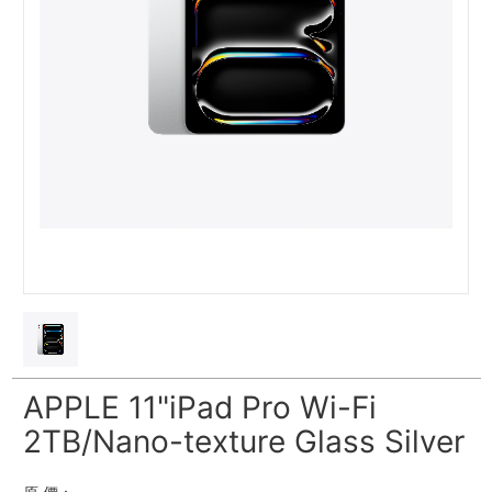
APPLE 11"iPad Pro Wi-Fi
2TB/Nano-texture Glass Silver