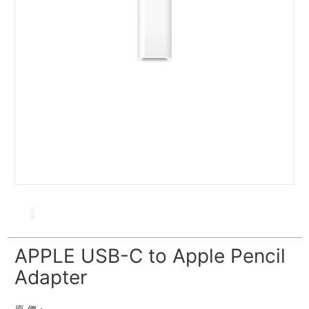
APPLE USB-C to Apple Pencil
Adapter