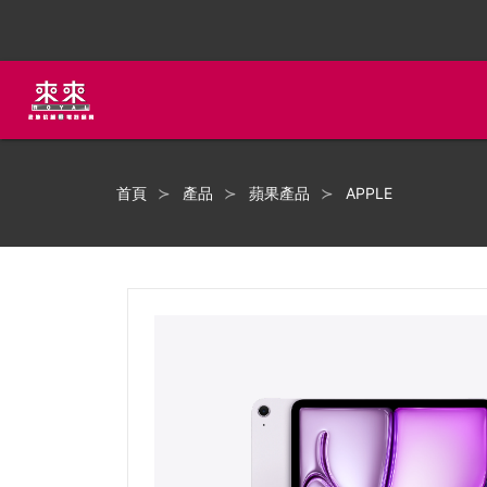
首頁
產品
蘋果產品
APPLE