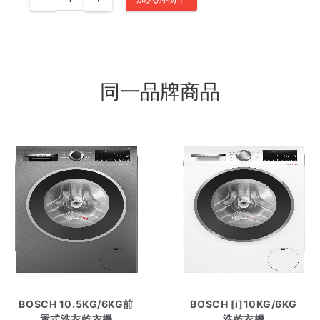
同一品牌商品
BOSCH 10.5KG/6KG前
BOSCH [i]10KG/6KG
置式洗衣乾衣機
洗乾衣機