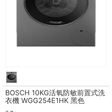
BOSCH 10KG活氧防敏前置式洗
衣機 WGG254E1HK 黑色