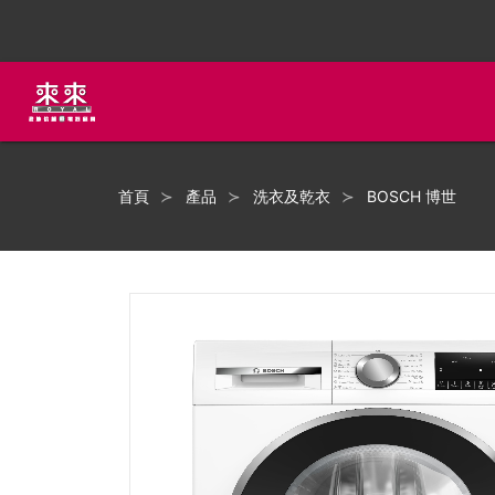
首頁
產品
洗衣及乾衣
BOSCH 博世