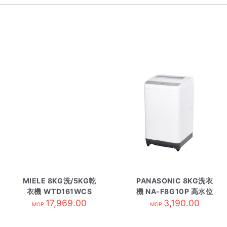
MIELE 8KG洗/5KG乾
PANASONIC 8KG洗衣
衣機 WTD161WCS
機 NA-F8G10P 高水位
17,969.00
3,190.00
MOP
MOP