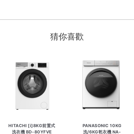
猜你喜歡
HITACHI [i]8KG前置式
PANASONIC 10KG
洗衣機 BD-80YFVE
洗/6KG乾衣機 NA-