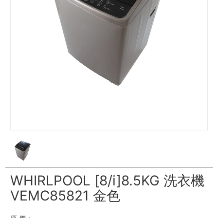
WHIRLPOOL [8/i]8.5KG 洗衣機
VEMC85821 金色