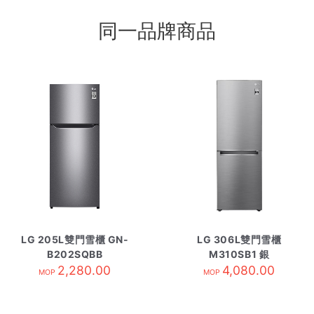
同一品牌商品
LG 205L雙門雪櫃 GN-
LG 306L雙門雪櫃
B202SQBB
M310SB1 銀
2,280.00
4,080.00
MOP
MOP