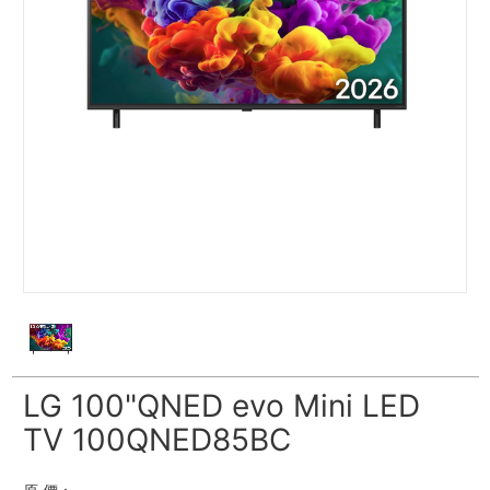
LG 100"QNED evo Mini LED
TV 100QNED85BC