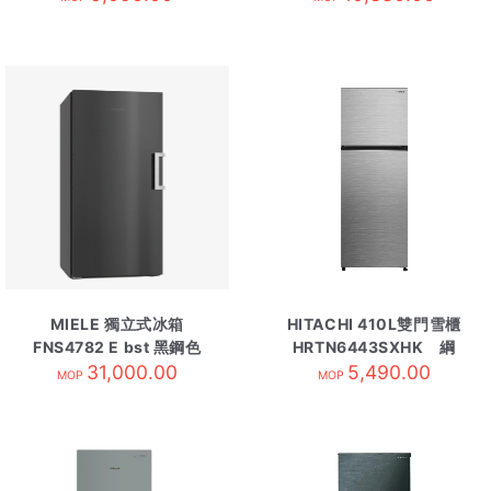
MIELE 獨立式冰箱
HITACHI 410L雙門雪櫃
FNS4782 E bst 黑鋼色
HRTN6443SXHK 綱
31,000.00
5,490.00
灰
MOP
MOP