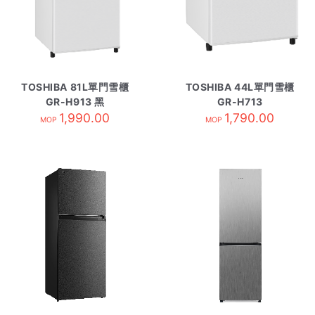
TOSHIBA 81L單門雪櫃
TOSHIBA 44L單門雪櫃
GR-H913 黑
GR-H713
1,990.00
1,790.00
MOP
MOP