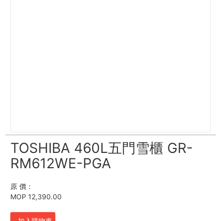
TOSHIBA 460L五門雪櫃 GR-
RM612WE-PGA
原 價：
MOP 12,390.00
加入購物車