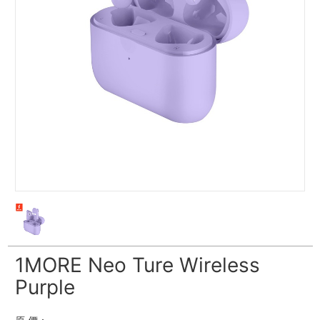
1MORE Neo Ture Wireless
Purple