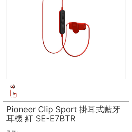
Pioneer Clip Sport 掛耳式藍牙
耳機 紅 SE-E7BTR